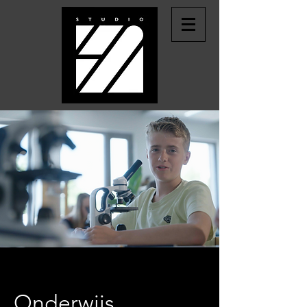
Onderwijs