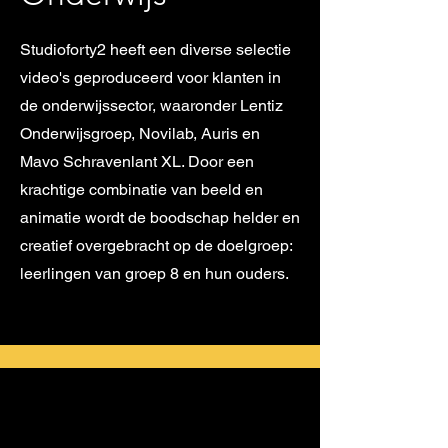
Studioforty2 heeft een diverse selectie
video's geproduceerd voor klanten in
de onderwijssector, waaronder Lentiz
Onderwijsgroep, Novilab, Auris en
Mavo Schravenlant XL. Door een
krachtige combinatie van beeld en
animatie wordt de boodschap helder en
creatief overgebracht op de doelgroep:
leerlingen van groep 8 en hun ouders.